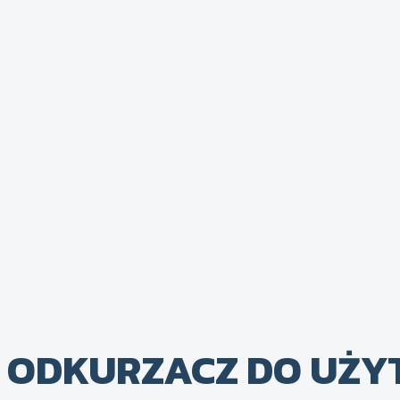
ODKURZACZ DO UŻY