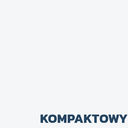
KOMPAKTOWY 